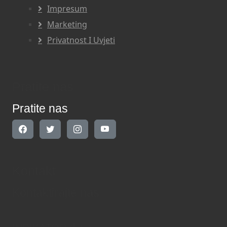
Impresum
Marketing
Privatnost I Uvjeti
Pratite nas
Pratite nas
Kontakt
Kontaktirajte nas