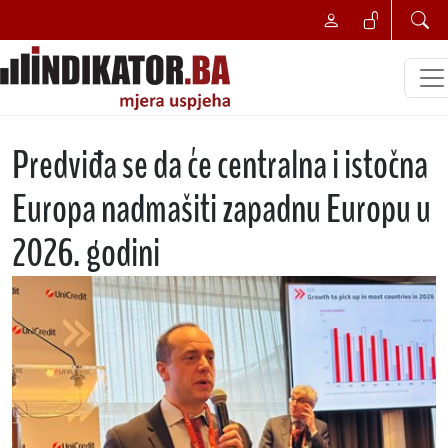
Predviđa se da će centralna i istočna
Europa nadmašiti zapadnu Europu u
2026. godini