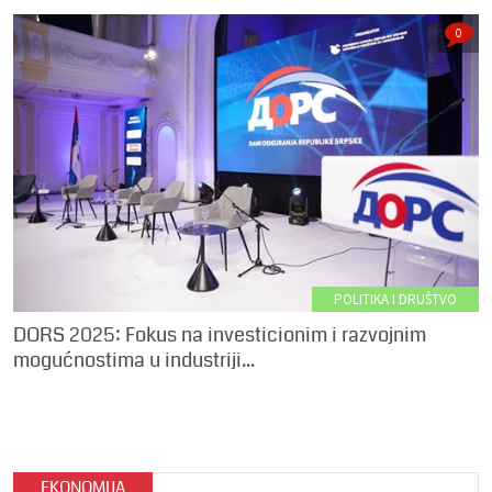
0
POLITIKA I DRUŠTVO
DORS 2025: Fokus na investicionim i razvojnim
mogućnostima u industriji...
EKONOMIJA