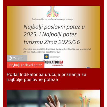
22. juni
Najbolji poslovni potez
Portal Indikator.ba uručuje priznanja za
najbolje poslovne poteze