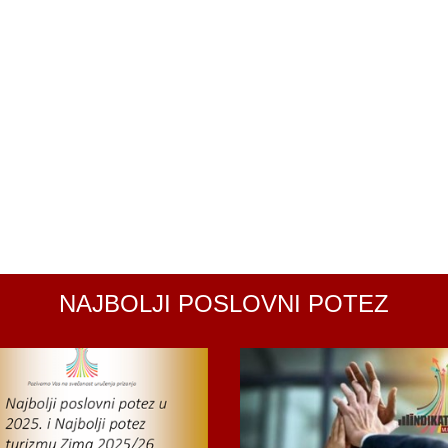
NAJBOLJI POSLOVNI POTEZ