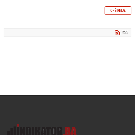
OPŠIRNIJE
RSS