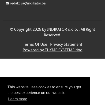
redakcija@indikator.ba
©
Copyright 2026 by INDIKATOR d.o.o.
, All Right
Reserved.
Terms Of Use
|
Privacy Statement
Powered by THYME SYSTEMS doo
This website uses cookies to ensure you get
the best experience on our website.
Learn more