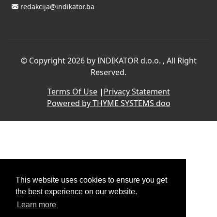
redakcija@indikator.ba
©
Copyright 2026 by INDIKATOR d.o.o.
, All Right
Reserved.
Terms Of Use
|
Privacy Statement
Powered by THYME SYSTEMS doo
This website uses cookies to ensure you get
the best experience on our website.
Learn more