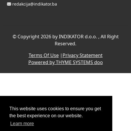
redakcija@indikator.ba
©
Copyright 2026 by INDIKATOR d.o.o.
, All Right
Reserved.
Terms Of Use
|
Privacy Statement
Powered by THYME SYSTEMS doo
This website uses cookies to ensure you get
the best experience on our website.
Learn more