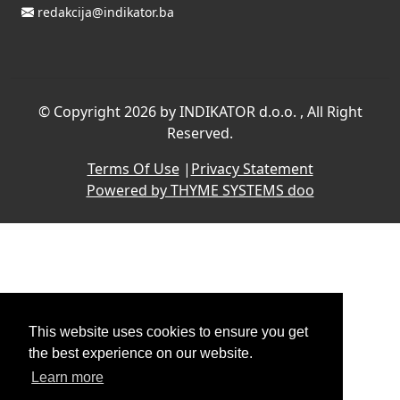
redakcija@indikator.ba
©
Copyright 2026 by INDIKATOR d.o.o.
, All Right
Reserved.
Terms Of Use
|
Privacy Statement
Powered by THYME SYSTEMS doo
This website uses cookies to ensure you get
the best experience on our website.
Learn more