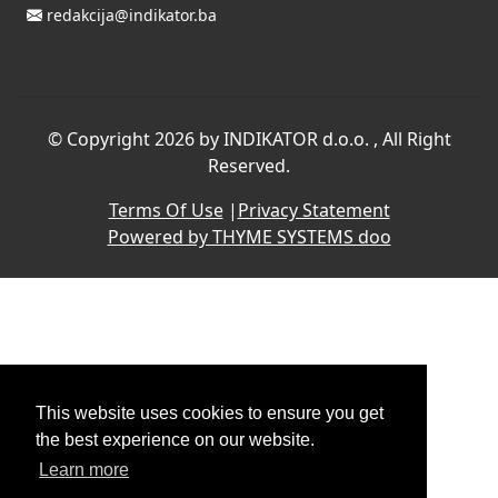
redakcija@indikator.ba
©
Copyright 2026 by INDIKATOR d.o.o.
, All Right
Reserved.
Terms Of Use
|
Privacy Statement
Powered by THYME SYSTEMS doo
This website uses cookies to ensure you get
the best experience on our website.
Learn more