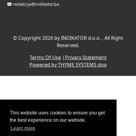
redakcija@indikator.ba
©
Copyright 2026 by INDIKATOR d.o.o.
, All Right
Reserved.
Terms Of Use
|
Privacy Statement
Powered by THYME SYSTEMS doo
This website uses cookies to ensure you get
the best experience on our website.
Learn more