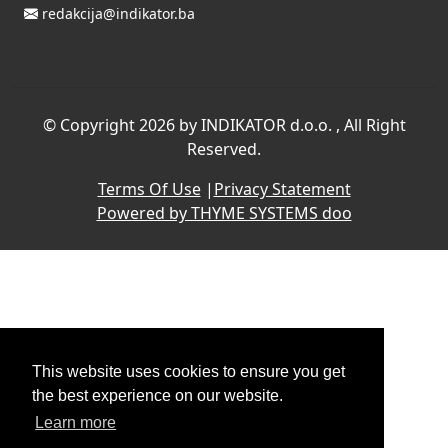
redakcija@indikator.ba
©
Copyright 2026 by INDIKATOR d.o.o.
, All Right
Reserved.
Terms Of Use
|
Privacy Statement
Powered by THYME SYSTEMS doo
This website uses cookies to ensure you get
the best experience on our website.
Learn more