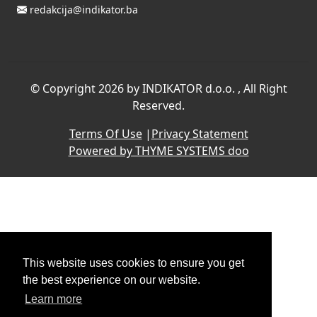
redakcija@indikator.ba
©
Copyright 2026 by INDIKATOR d.o.o.
, All Right
Reserved.
Terms Of Use
|
Privacy Statement
Powered by THYME SYSTEMS doo
This website uses cookies to ensure you get
the best experience on our website.
Learn more