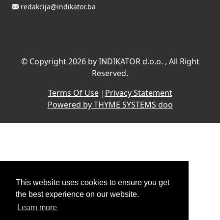
redakcija@indikator.ba
©
Copyright 2026 by INDIKATOR d.o.o.
, All Right
Reserved.
Terms Of Use
|
Privacy Statement
Powered by THYME SYSTEMS doo
This website uses cookies to ensure you get
the best experience on our website.
Learn more