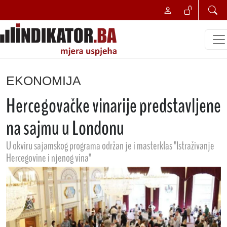
EKONOMIJA
Hercegovačke vinarije predstavljene
na sajmu u Londonu
U okviru sajamskog programa održan je i masterklas "Istraživanje
Hercegovine i njenog vina"