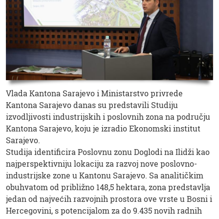
Vlada Kantona Sarajevo i Ministarstvo privrede
Kantona Sarajevo danas su predstavili Studiju
izvodljivosti industrijskih i poslovnih zona na području
Kantona Sarajevo, koju je izradio Ekonomski institut
Sarajevo.
Studija identificira Poslovnu zonu Doglodi na Ilidži kao
najperspektivniju lokaciju za razvoj nove poslovno-
industrijske zone u Kantonu Sarajevo. Sa analitičkim
obuhvatom od približno 148,5 hektara, zona predstavlja
jedan od najvećih razvojnih prostora ove vrste u Bosni i
Hercegovini, s potencijalom za do 9.435 novih radnih