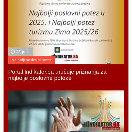
22. juni
Najbolji poslovni potez
Portal Indikator.ba uručuje priznanja za
najbolje poslovne poteze