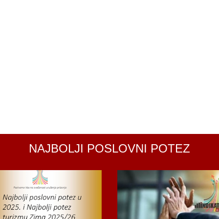
NAJBOLJI POSLOVNI POTEZ