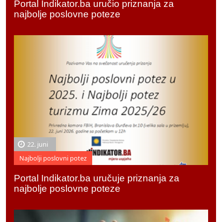
Portal Indikator.ba uručio priznanja za
najbolje poslovne poteze
22. juni
Najbolji poslovni potez
Portal Indikator.ba uručuje priznanja za
najbolje poslovne poteze