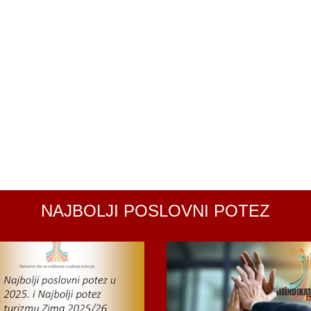
NAJBOLJI POSLOVNI POTEZ