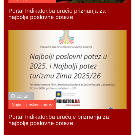
Portal Indikator.ba uručio priznanja za
najbolje poslovne poteze
22. juni
Najbolji poslovni potez
Portal Indikator.ba uručuje priznanja za
najbolje poslovne poteze