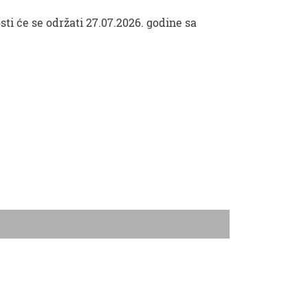
sti će se održati 27.07.2026. godine sa