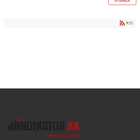
OPŠIRNIJE
RSS