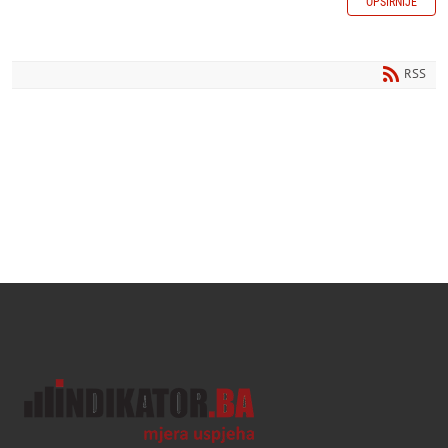
OPŠIRNIJE
RSS