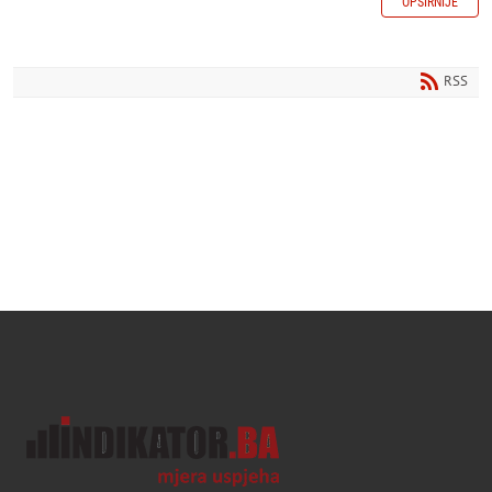
OPŠIRNIJE
RSS