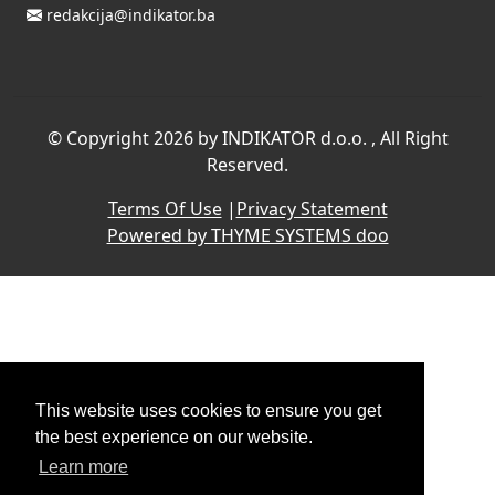
redakcija@indikator.ba
©
Copyright 2026 by INDIKATOR d.o.o.
, All Right
Reserved.
Terms Of Use
|
Privacy Statement
Powered by THYME SYSTEMS doo
This website uses cookies to ensure you get
the best experience on our website.
Learn more