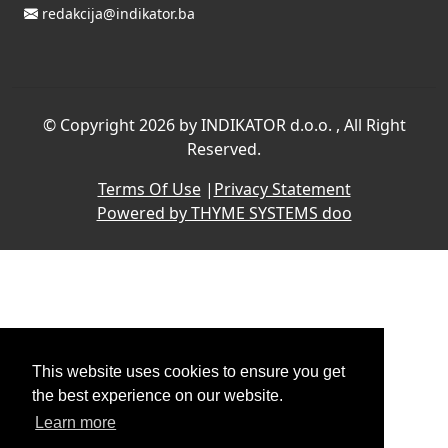
redakcija@indikator.ba
©
Copyright 2026 by INDIKATOR d.o.o.
, All Right
Reserved.
Terms Of Use
|
Privacy Statement
Powered by THYME SYSTEMS doo
This website uses cookies to ensure you get
the best experience on our website.
Learn more