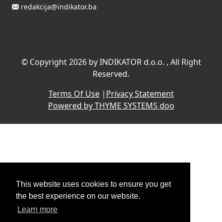
redakcija@indikator.ba
©
Copyright 2026 by INDIKATOR d.o.o.
, All Right
Reserved.
Terms Of Use
|
Privacy Statement
Powered by THYME SYSTEMS doo
This website uses cookies to ensure you get
the best experience on our website.
Learn more