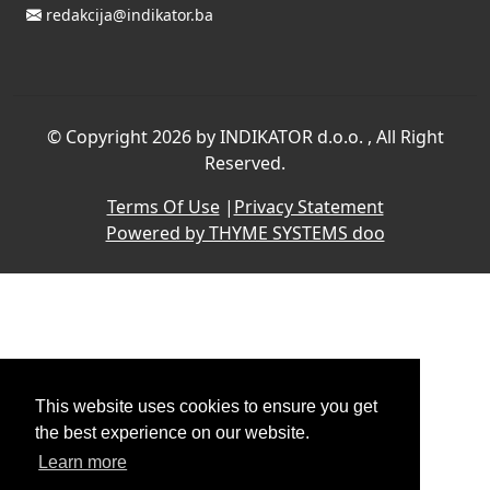
redakcija@indikator.ba
©
Copyright 2026 by INDIKATOR d.o.o.
, All Right
Reserved.
Terms Of Use
|
Privacy Statement
Powered by THYME SYSTEMS doo
This website uses cookies to ensure you get
the best experience on our website.
Learn more