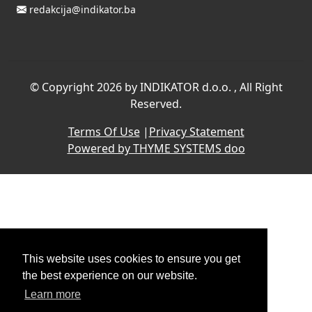
redakcija@indikator.ba
©
Copyright 2026 by INDIKATOR d.o.o.
, All Right
Reserved.
Terms Of Use
|
Privacy Statement
Powered by THYME SYSTEMS doo
This website uses cookies to ensure you get
the best experience on our website.
Learn more