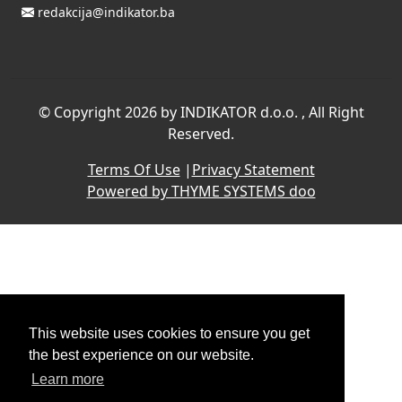
redakcija@indikator.ba
©
Copyright 2026 by INDIKATOR d.o.o.
, All Right
Reserved.
Terms Of Use
|
Privacy Statement
Powered by THYME SYSTEMS doo
This website uses cookies to ensure you get
the best experience on our website.
Learn more