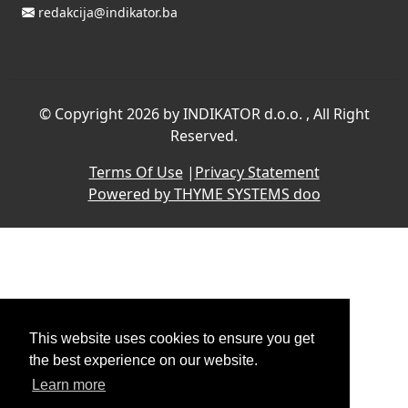
redakcija@indikator.ba
©
Copyright 2026 by INDIKATOR d.o.o.
, All Right
Reserved.
Terms Of Use
|
Privacy Statement
Powered by THYME SYSTEMS doo
This website uses cookies to ensure you get
the best experience on our website.
Learn more