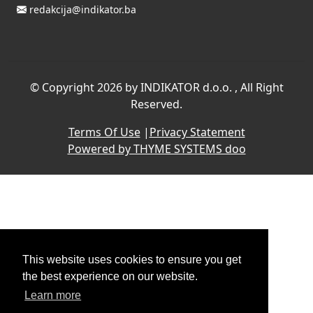
redakcija@indikator.ba
©
Copyright 2026 by INDIKATOR d.o.o.
, All Right
Reserved.
Terms Of Use
|
Privacy Statement
Powered by THYME SYSTEMS doo
This website uses cookies to ensure you get
the best experience on our website.
Learn more