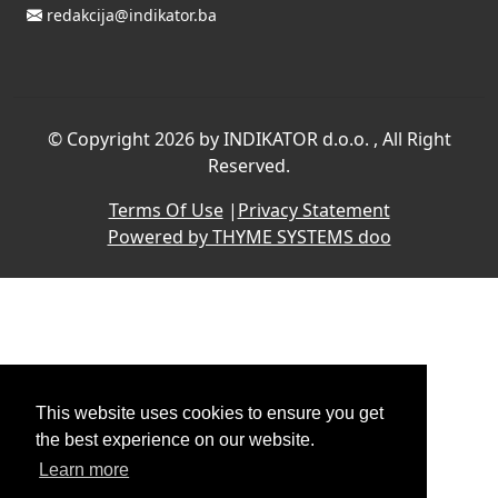
redakcija@indikator.ba
©
Copyright 2026 by INDIKATOR d.o.o.
, All Right
Reserved.
Terms Of Use
|
Privacy Statement
Powered by THYME SYSTEMS doo
This website uses cookies to ensure you get
the best experience on our website.
Learn more