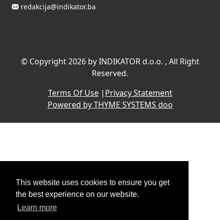
redakcija@indikator.ba
©
Copyright 2026 by INDIKATOR d.o.o.
, All Right
Reserved.
Terms Of Use
|
Privacy Statement
Powered by THYME SYSTEMS doo
This website uses cookies to ensure you get
the best experience on our website.
Learn more