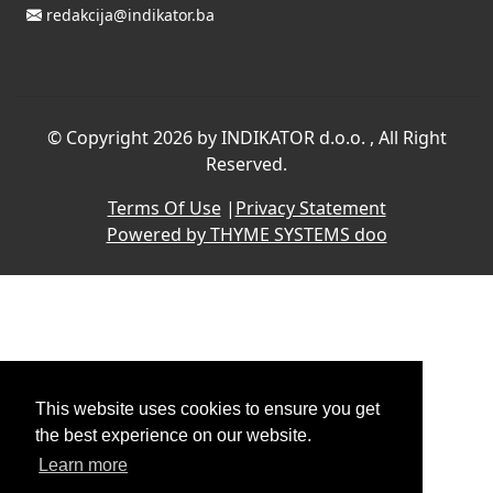
redakcija@indikator.ba
©
Copyright 2026 by INDIKATOR d.o.o.
, All Right
Reserved.
Terms Of Use
|
Privacy Statement
Powered by THYME SYSTEMS doo
This website uses cookies to ensure you get
the best experience on our website.
Learn more