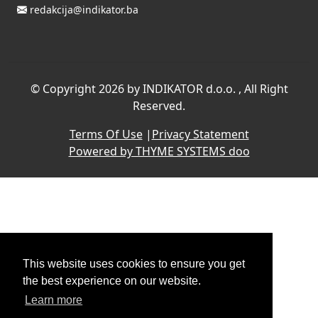
redakcija@indikator.ba
©
Copyright 2026 by INDIKATOR d.o.o.
, All Right
Reserved.
Terms Of Use
|
Privacy Statement
Powered by THYME SYSTEMS doo
This website uses cookies to ensure you get
the best experience on our website.
Learn more