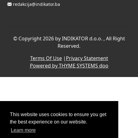
redakcija@indikator.ba
©
Copyright 2026 by INDIKATOR d.o.o.
, All Right
Reserved.
Terms Of Use
|
Privacy Statement
Powered by THYME SYSTEMS doo
This website uses cookies to ensure you get
the best experience on our website.
Learn more