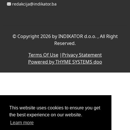
redakcija@indikator.ba
©
Copyright 2026 by INDIKATOR d.o.o.
, All Right
Reserved.
Terms Of Use
|
Privacy Statement
Powered by THYME SYSTEMS doo
This website uses cookies to ensure you get
the best experience on our website.
Learn more