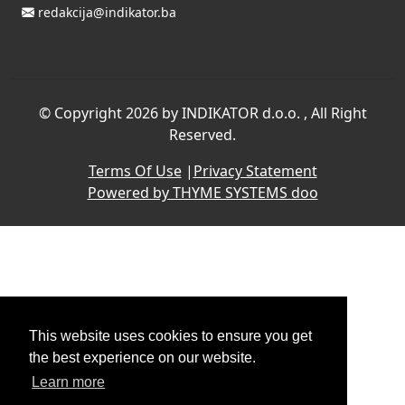
redakcija@indikator.ba
©
Copyright 2026 by INDIKATOR d.o.o.
, All Right
Reserved.
Terms Of Use
|
Privacy Statement
Powered by THYME SYSTEMS doo
This website uses cookies to ensure you get
the best experience on our website.
Learn more