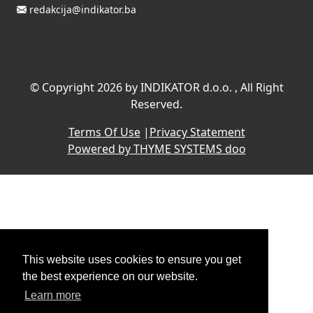
redakcija@indikator.ba
©
Copyright 2026 by INDIKATOR d.o.o.
, All Right
Reserved.
Terms Of Use
|
Privacy Statement
Powered by THYME SYSTEMS doo
This website uses cookies to ensure you get
the best experience on our website.
Learn more