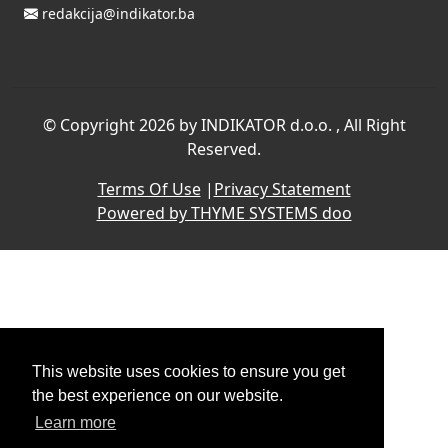
redakcija@indikator.ba
©
Copyright 2026 by INDIKATOR d.o.o.
, All Right
Reserved.
Terms Of Use
|
Privacy Statement
Powered by THYME SYSTEMS doo
This website uses cookies to ensure you get
the best experience on our website.
Learn more