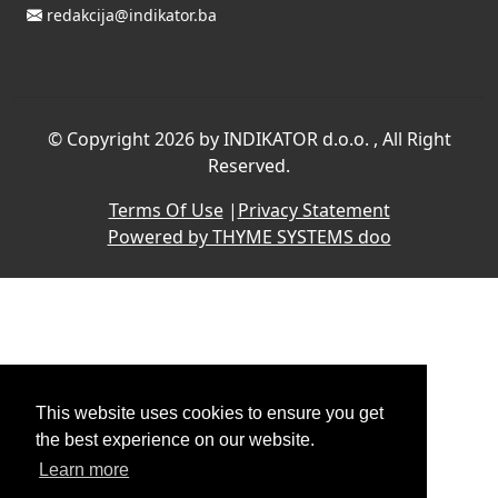
redakcija@indikator.ba
©
Copyright 2026 by INDIKATOR d.o.o.
, All Right
Reserved.
Terms Of Use
|
Privacy Statement
Powered by THYME SYSTEMS doo
This website uses cookies to ensure you get
the best experience on our website.
Learn more