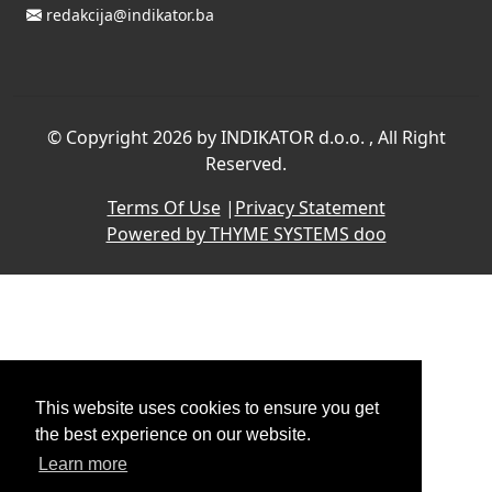
redakcija@indikator.ba
©
Copyright 2026 by INDIKATOR d.o.o.
, All Right
Reserved.
Terms Of Use
|
Privacy Statement
Powered by THYME SYSTEMS doo
This website uses cookies to ensure you get
the best experience on our website.
Learn more