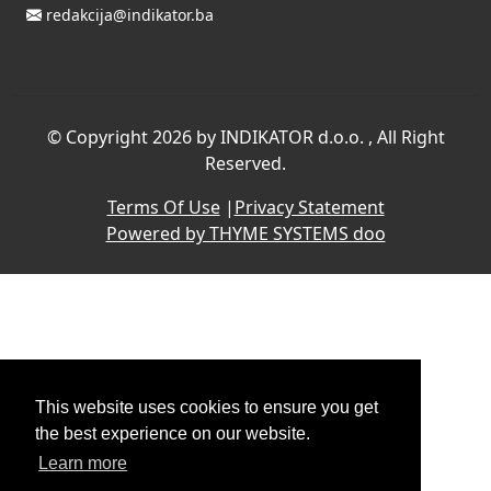
redakcija@indikator.ba
©
Copyright 2026 by INDIKATOR d.o.o.
, All Right
Reserved.
Terms Of Use
|
Privacy Statement
Powered by THYME SYSTEMS doo
This website uses cookies to ensure you get
the best experience on our website.
Learn more