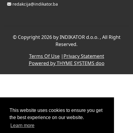
redakcija@indikator.ba
©
Copyright 2026 by INDIKATOR d.o.o.
, All Right
Reserved.
Terms Of Use
|
Privacy Statement
Powered by THYME SYSTEMS doo
This website uses cookies to ensure you get
the best experience on our website.
Learn more