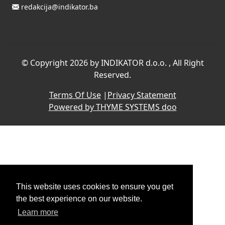
redakcija@indikator.ba
©
Copyright 2026 by INDIKATOR d.o.o.
, All Right
Reserved.
Terms Of Use
|
Privacy Statement
Powered by THYME SYSTEMS doo
This website uses cookies to ensure you get
the best experience on our website.
Learn more