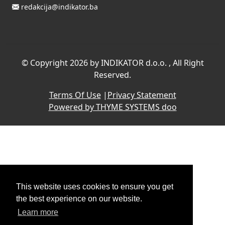
redakcija@indikator.ba
©
Copyright 2026 by INDIKATOR d.o.o.
, All Right
Reserved.
Terms Of Use
|
Privacy Statement
Powered by THYME SYSTEMS doo
This website uses cookies to ensure you get
the best experience on our website.
Learn more