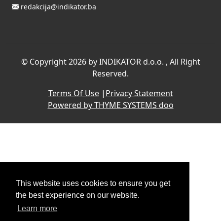
redakcija@indikator.ba
©
Copyright 2026 by INDIKATOR d.o.o.
, All Right
Reserved.
Terms Of Use
|
Privacy Statement
Powered by THYME SYSTEMS doo
This website uses cookies to ensure you get
the best experience on our website.
Learn more