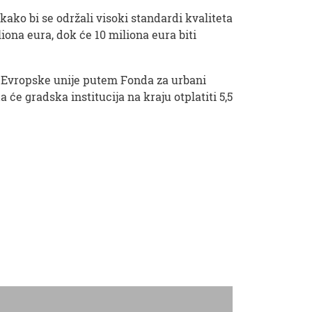
kako bi se održali visoki standardi kvaliteta
iona eura, dok će 10 miliona eura biti
u Evropske unije putem Fonda za urbani
će gradska institucija na kraju otplatiti 5,5